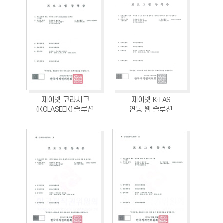
제이넷 코라시크
제이넷 K·LAS
(KOLASEEK) 솔루션
연동 웹 솔루션