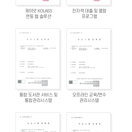
제이넷 KOLAS3
전자책 대출 및 열람
연동 웹 솔루션
프로그램
통합 도서관 서비스 및
오프라인 교육/연수
통합관리시스템
관리시스템