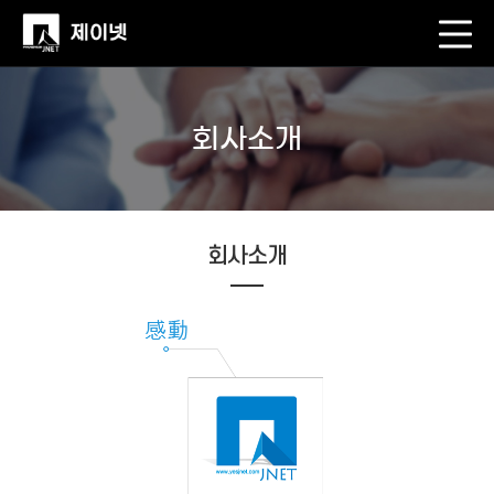
회사소개
회사소개