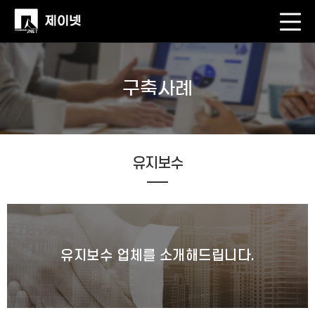
구축사례
유지보수
유지보수 업체를 소개해드립니다.